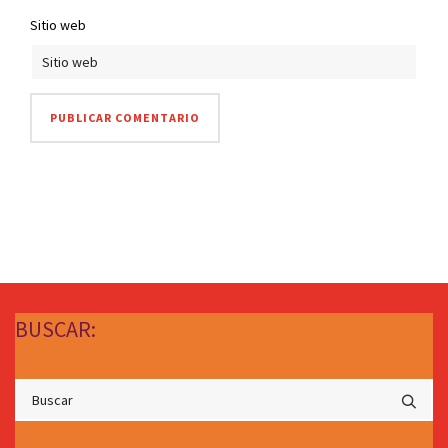
Sitio web
BUSCAR: