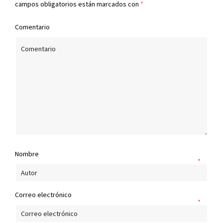
campos obligatorios están marcados con
*
Comentario
Nombre
*
Correo electrónico
*