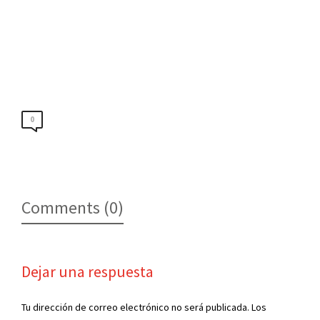
0
Comments (0)
Dejar una respuesta
Tu dirección de correo electrónico no será publicada.
Los