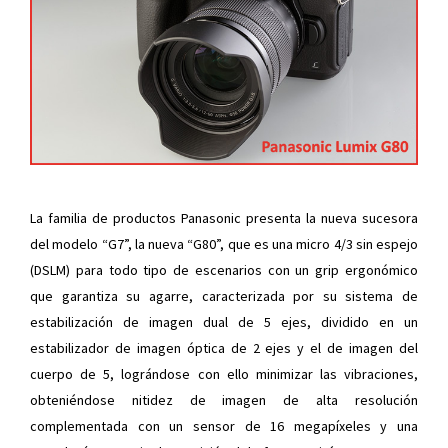
La familia de productos Panasonic presenta la nueva sucesora
del modelo “G7”, la nueva “G80”, que es una micro 4/3 sin espejo
(DSLM) para todo tipo de escenarios con un grip ergonómico
que garantiza su agarre, caracterizada por su sistema de
estabilización de imagen dual de 5 ejes, dividido en un
estabilizador de imagen óptica de 2 ejes y el de imagen del
cuerpo de 5, lográndose con ello minimizar las vibraciones,
obteniéndose nitidez de imagen de alta resolución
complementada con un sensor de 16 megapíxeles y una