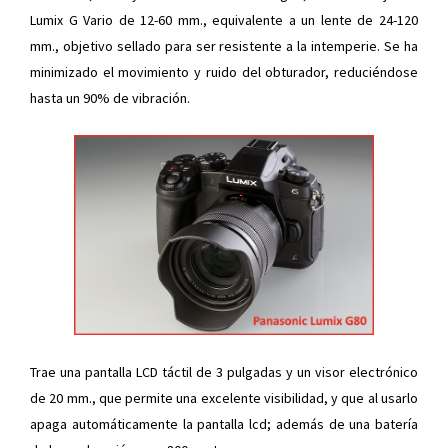
Lumix G Vario de 12-60 mm., equivalente a un lente de 24-120
mm., objetivo sellado para ser resistente a la intemperie. Se ha
minimizado el movimiento y ruido del obturador, reduciéndose
hasta un 90% de vibración.
Trae una pantalla LCD táctil de 3 pulgadas y un visor electrónico
de 20 mm., que permite una excelente visibilidad, y que al usarlo
apaga automáticamente la pantalla lcd; además de una batería