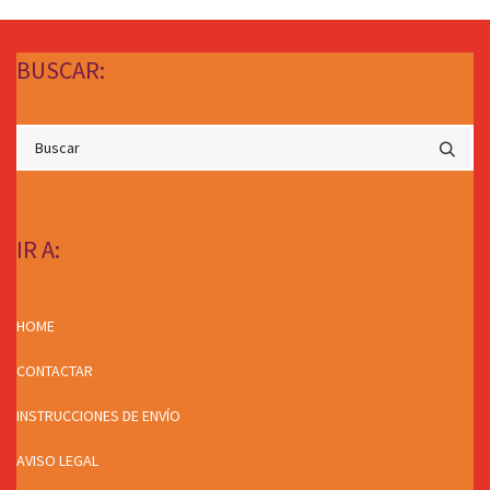
BUSCAR:
IR A:
HOME
CONTACTAR
INSTRUCCIONES DE ENVÍO
AVISO LEGAL