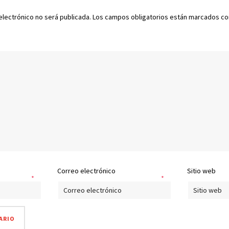
electrónico no será publicada.
Los campos obligatorios están marcados c
Correo electrónico
Sitio web
*
*