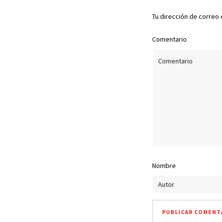
Tu dirección de correo 
Comentario
Nombre