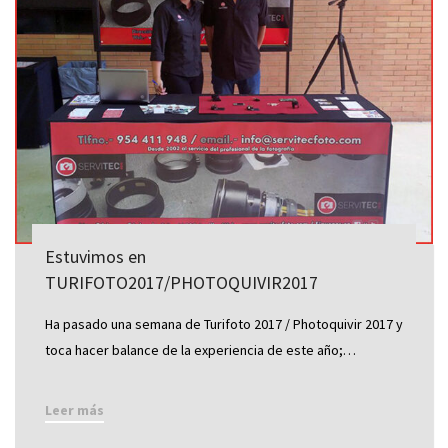
Estuvimos en
TURIFOTO2017/PHOTOQUIVIR2017
Ha pasado una semana de Turifoto 2017 / Photoquivir 2017 y
toca hacer balance de la experiencia de este año;…
Leer más