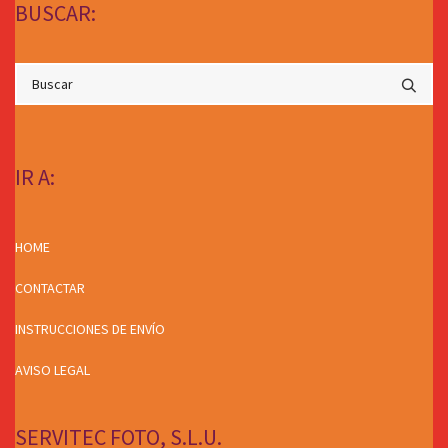
BUSCAR:
IR A:
HOME
CONTACTAR
INSTRUCCIONES DE ENVÍO
AVISO LEGAL
SERVITEC FOTO, S.L.U.